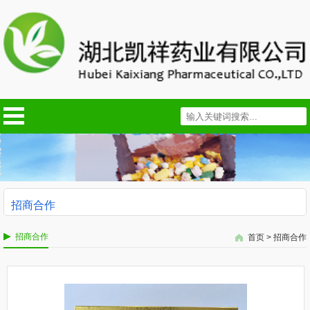
招商合作
招商合作
首页
>
招商合作