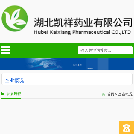
企业概况
发展历程
首页
>
企业概况